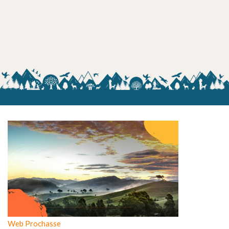
Web Prochasse