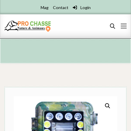
Mag
Contact
Login