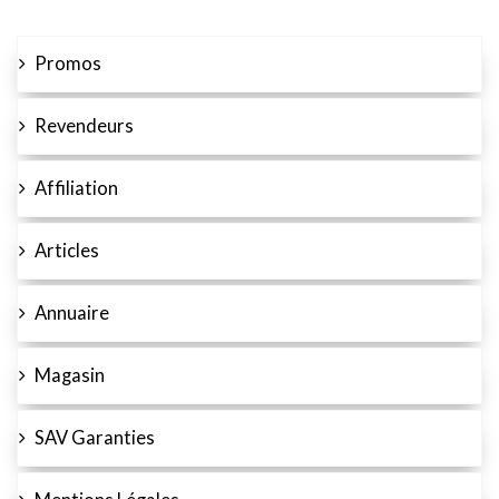
Promos
Revendeurs
Affiliation
Articles
Annuaire
Magasin
SAV Garanties