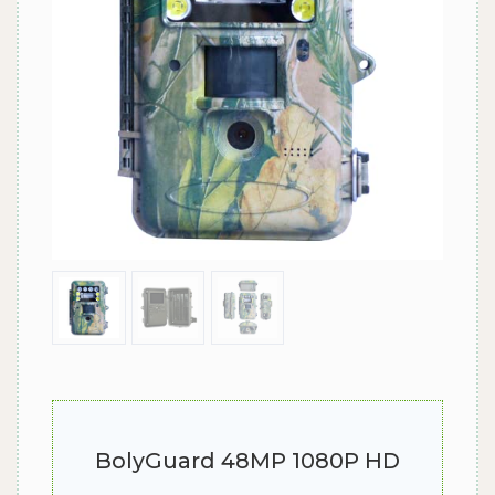
BolyGuard 48MP 1080P HD