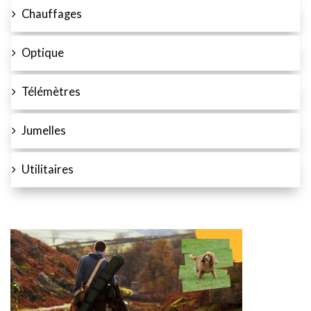
Chauffages
Optique
Télémètres
Jumelles
Utilitaires