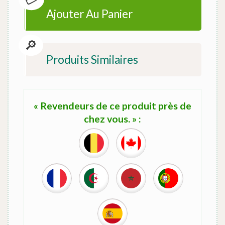
Ajouter Au Panier
Produits Similaires
« Revendeurs de ce produit près de
chez vous. » :