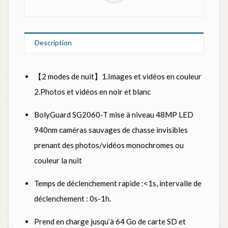
Description
【2 modes de nuit】1.Images et vidéos en couleur
2.Photos et vidéos en noir et blanc
BolyGuard SG2060-T mise à niveau 48MP LED
940nm caméras sauvages de chasse invisibles
prenant des photos/vidéos monochromes ou
couleur la nuit
Temps de déclenchement rapide :<1s, intervalle de
déclenchement : 0s-1h.
Prend en charge jusqu’à 64 Go de carte SD et