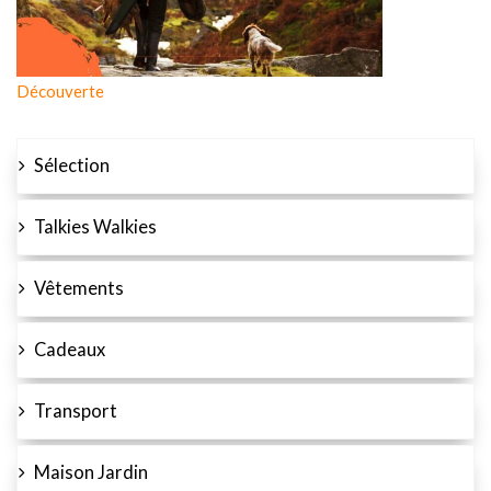
Découverte
Sélection
Talkies Walkies
Vêtements
Cadeaux
Transport
Maison Jardin