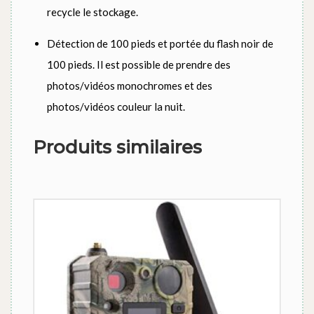
recycle le stockage.
Détection de 100 pieds et portée du flash noir de
100 pieds. Il est possible de prendre des
photos/vidéos monochromes et des
photos/vidéos couleur la nuit.
Produits similaires