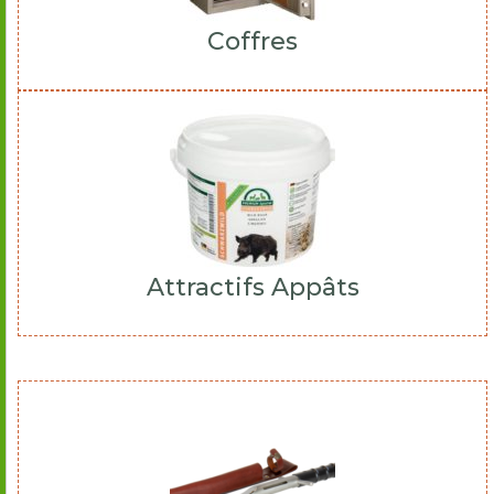
Coffres
Attractifs Appâts