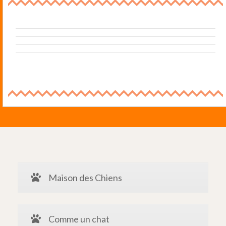
Maison des Chiens
Comme un chat