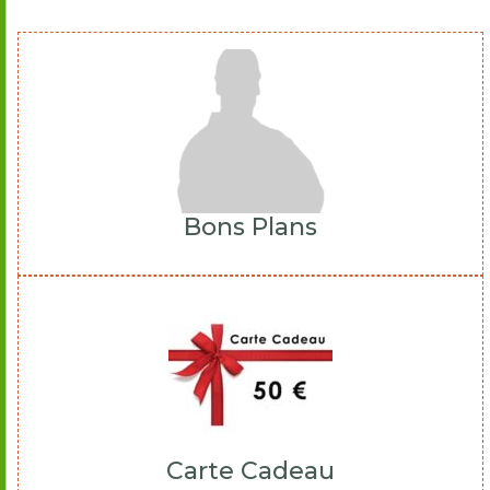
Bons Plans
Carte Cadeau