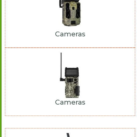
Cameras
Cameras