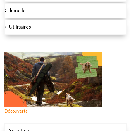
Jumelles
Utilitaires
Découverte
Sélection