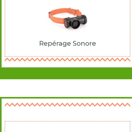
Repérage Sonore