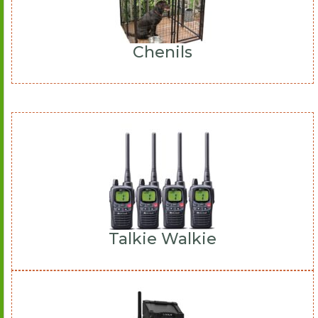
Chenils
Talkie Walkie