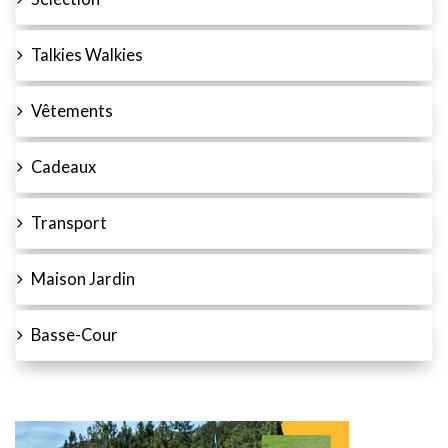
Talkies Walkies
Vêtements
Cadeaux
Transport
Maison Jardin
Basse-Cour