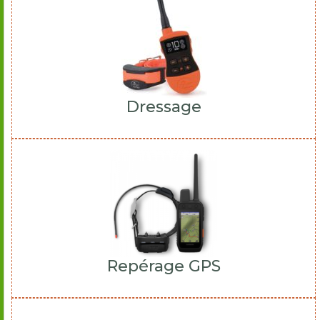
Dressage
Repérage GPS