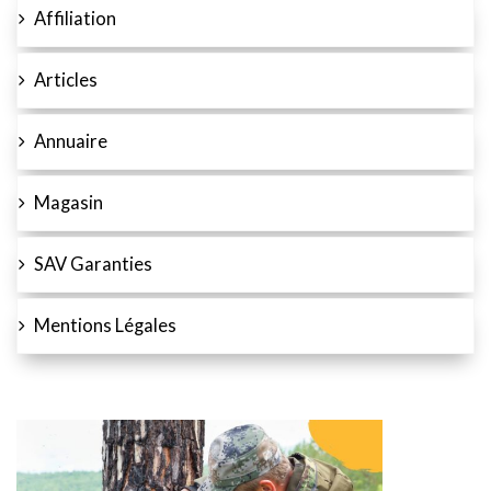
Affiliation
Articles
Annuaire
Magasin
SAV Garanties
Mentions Légales