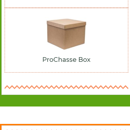
ProChasse Box