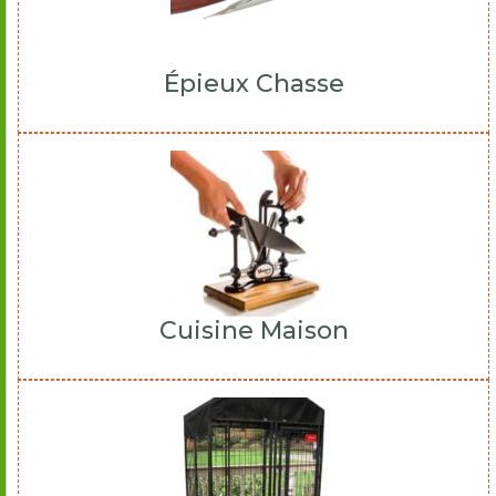
Épieux Chasse
Cuisine Maison