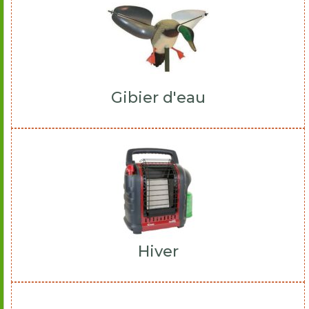
Gibier d'eau
Hiver