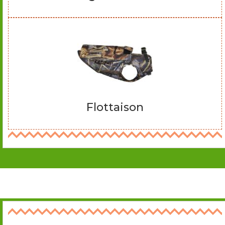
Flottaison