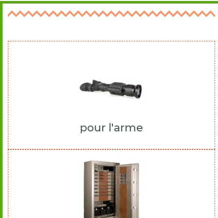
pour l'arme