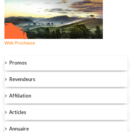
Web Prochasse
Promos
Revendeurs
Affiliation
Articles
Annuaire