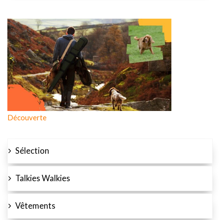
Découverte
Sélection
Talkies Walkies
Vêtements