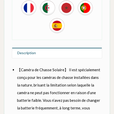
Description
【Caméra de Chasse Solaire】 Il est spécialement
conçu pour les caméras de chasse installées dans
la nature, brisant la limitation selon laquelle la
caméra ne peut pas fonctionner en raison d’une
batterie faible. Vous n’avez pas besoin de changer
la batterie fréquemment, à long terme, vous