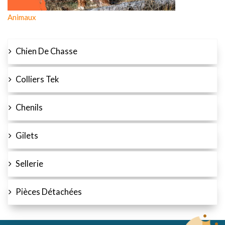
Animaux
Chien De Chasse
Colliers Tek
Chenils
Gilets
Sellerie
Pièces Détachées