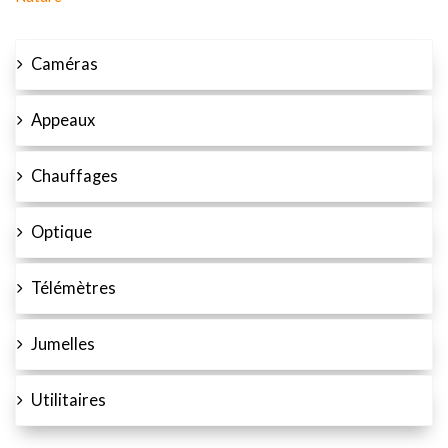
Caméras
Appeaux
Chauffages
Optique
Télémètres
Jumelles
Utilitaires