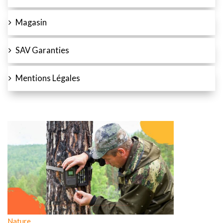
Magasin
SAV Garanties
Mentions Légales
Nature