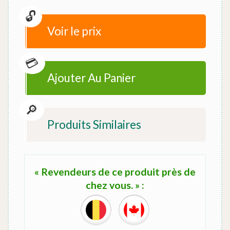
Voir le prix
Ajouter Au Panier
Produits Similaires
« Revendeurs de ce produit près de
chez vous. » :