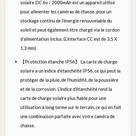
solaire DC 6v / 2000mAh est un appareil utilisé
pour alimenter les caméras de chasse. pour un
stockage continu de l’énergie renouvelable du
soleil et peut également être chargé via le cordon
d’alimentation inclus. (L’interface CC est de 3,5 X
1,3 mm)
【Protection étanche IP56】 La carte de charge
solaire a un indice d’étanchéité IP56, ce qui peut la
protéger de la pluie, de l’humidité, de la poussière
et de la corrosion. L’indice d’étanchéité rend la
carte de charge solaire plus fiable pour une
utilisation à long terme sur le terrain, ce qui en fait
une combinaison parfaite avec votre caméra de
chasse.