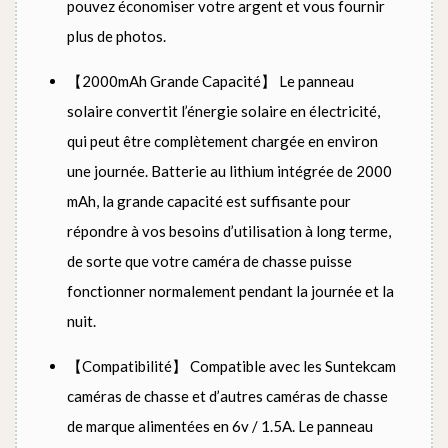
pouvez économiser votre argent et vous fournir
plus de photos.
【2000mAh Grande Capacité】 Le panneau
solaire convertit l’énergie solaire en électricité,
qui peut être complètement chargée en environ
une journée. Batterie au lithium intégrée de 2000
mAh, la grande capacité est suffisante pour
répondre à vos besoins d’utilisation à long terme,
de sorte que votre caméra de chasse puisse
fonctionner normalement pendant la journée et la
nuit.
【Compatibilité】 Compatible avec les Suntekcam
caméras de chasse et d’autres caméras de chasse
de marque alimentées en 6v / 1.5A. Le panneau