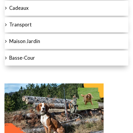
Cadeaux
Transport
Maison Jardin
Basse-Cour