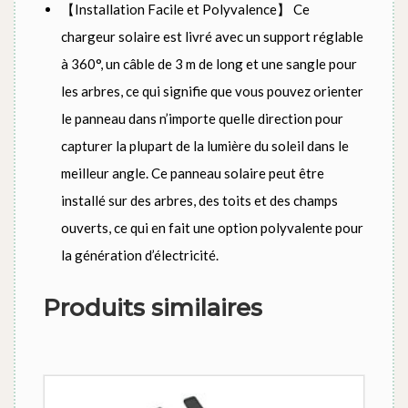
【Installation Facile et Polyvalence】 Ce
chargeur solaire est livré avec un support réglable
à 360°, un câble de 3 m de long et une sangle pour
les arbres, ce qui signifie que vous pouvez orienter
le panneau dans n’importe quelle direction pour
capturer la plupart de la lumière du soleil dans le
meilleur angle. Ce panneau solaire peut être
installé sur des arbres, des toits et des champs
ouverts, ce qui en fait une option polyvalente pour
la génération d’électricité.
Produits similaires