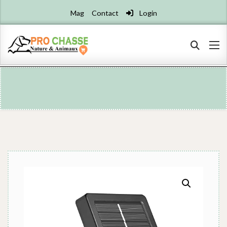
Mag
Contact
Login