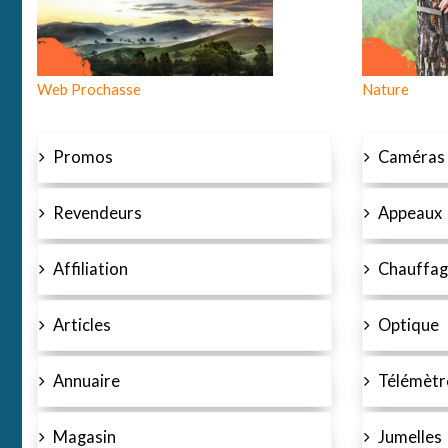
Web Prochasse
Nature
Promos
Caméras
Revendeurs
Appeaux
Affiliation
Chauffag
Articles
Optique
Annuaire
Télémètr
Magasin
Jumelles