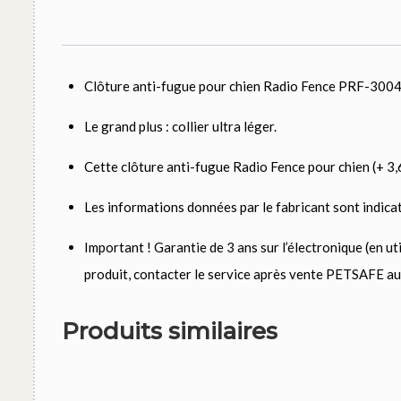
Clôture anti-fugue pour chien Radio Fence PRF-30
Le grand plus : collier ultra léger.
Cette clôture anti-fugue Radio Fence pour chien (+ 3,6 
Les informations données par le fabricant sont indica
Important ! Garantie de 3 ans sur l’électronique (en u
produit, contacter le service après vente PETSAFE au 
Produits similaires