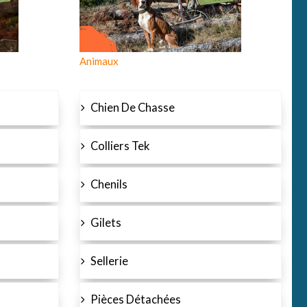
Animaux
Chien De Chasse
Colliers Tek
Chenils
Gilets
Sellerie
Pièces Détachées