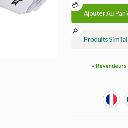
Ajouter Au Pani
Produits Similai
« Revendeurs d