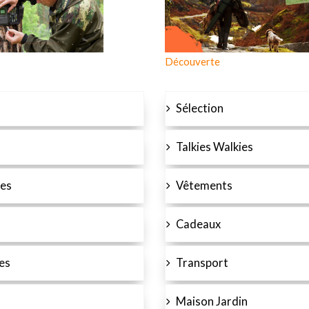
Découverte
Sélection
Talkies Walkies
es
Vêtements
Cadeaux
es
Transport
Maison Jardin