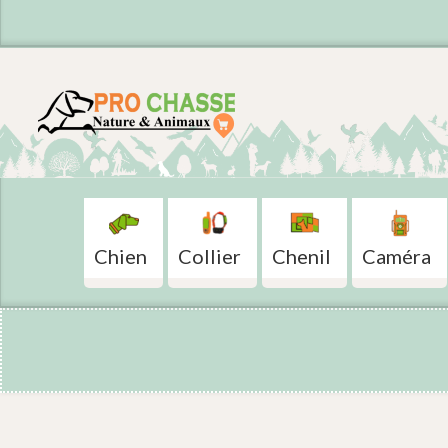
Chien
Collier
Chenil
Caméra