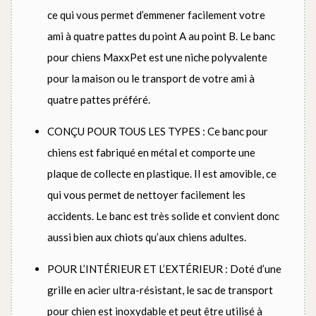
ce qui vous permet d’emmener facilement votre
ami à quatre pattes du point A au point B. Le banc
pour chiens MaxxPet est une niche polyvalente
pour la maison ou le transport de votre ami à
quatre pattes préféré.
CONÇU POUR TOUS LES TYPES : Ce banc pour
chiens est fabriqué en métal et comporte une
plaque de collecte en plastique. Il est amovible, ce
qui vous permet de nettoyer facilement les
accidents. Le banc est très solide et convient donc
aussi bien aux chiots qu’aux chiens adultes.
POUR L’INTÉRIEUR ET L’EXTÉRIEUR : Doté d’une
grille en acier ultra-résistant, le sac de transport
pour chien est inoxydable et peut être utilisé à