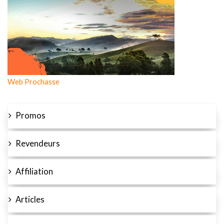
Web Prochasse
Promos
Revendeurs
Affiliation
Articles