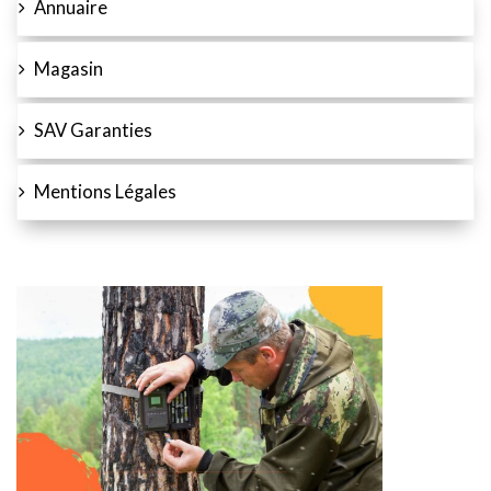
Annuaire
Magasin
SAV Garanties
Mentions Légales