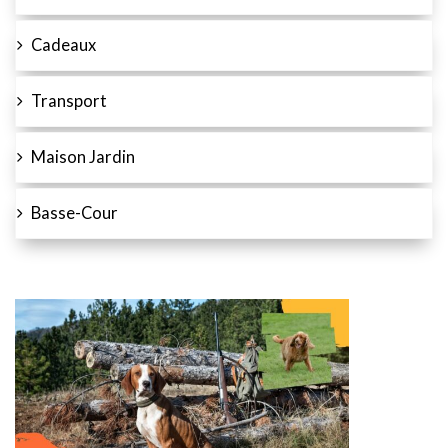
Cadeaux
Transport
Maison Jardin
Basse-Cour