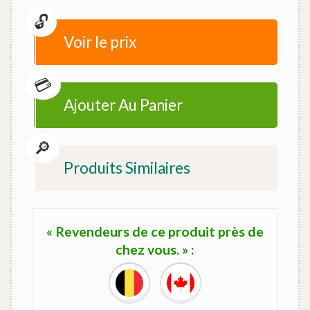
Voir le prix
Ajouter Au Panier
Produits Similaires
« Revendeurs de ce produit près de
chez vous. » :