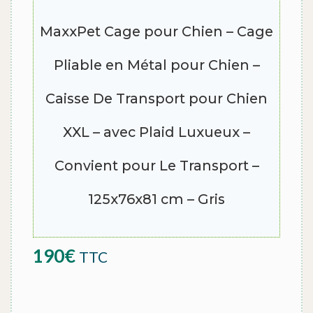
MaxxPet Cage pour Chien – Cage
Pliable en Métal pour Chien –
Caisse De Transport pour Chien
XXL – avec Plaid Luxueux –
Convient pour Le Transport –
125x76x81 cm – Gris
190
€
TTC