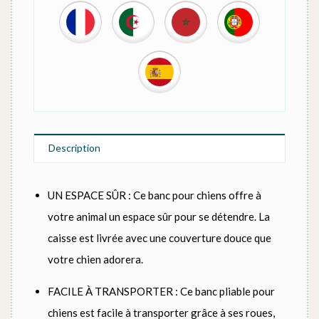
Description
UN ESPACE SÛR : Ce banc pour chiens offre à
votre animal un espace sûr pour se détendre. La
caisse est livrée avec une couverture douce que
votre chien adorera.
FACILE À TRANSPORTER : Ce banc pliable pour
chiens est facile à transporter grâce à ses roues,