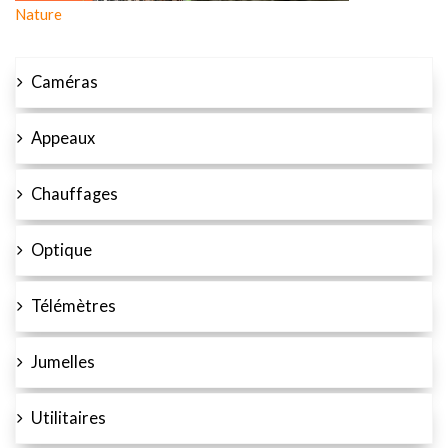
Nature
Caméras
Appeaux
Chauffages
Optique
Télémètres
Jumelles
Utilitaires