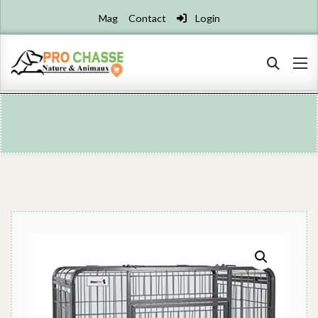
Mag
Contact
Login