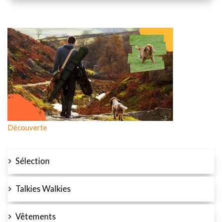
Découverte
Sélection
Talkies Walkies
Vêtements