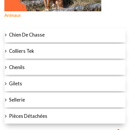
Animaux
Chien De Chasse
Colliers Tek
Chenils
Gilets
Sellerie
Pièces Détachées