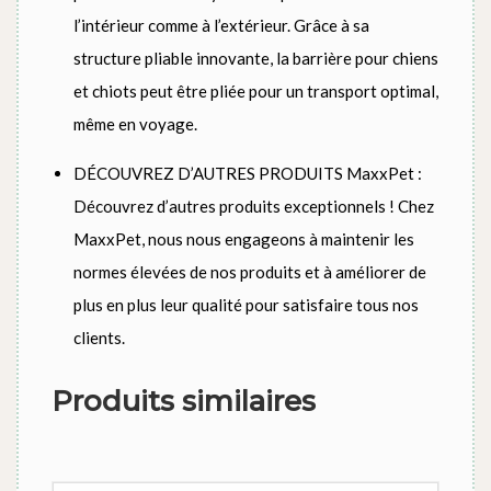
l’intérieur comme à l’extérieur. Grâce à sa
structure pliable innovante, la barrière pour chiens
et chiots peut être pliée pour un transport optimal,
même en voyage.
DÉCOUVREZ D’AUTRES PRODUITS MaxxPet :
Découvrez d’autres produits exceptionnels ! Chez
MaxxPet, nous nous engageons à maintenir les
normes élevées de nos produits et à améliorer de
plus en plus leur qualité pour satisfaire tous nos
clients.
Produits similaires