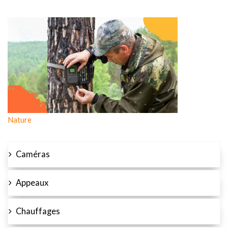
Nature
Caméras
Appeaux
Chauffages