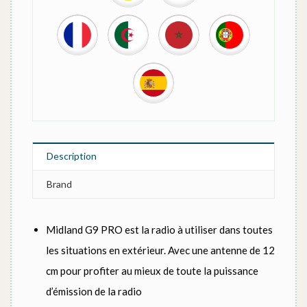
Description
Brand
Midland G9 PRO est la radio à utiliser dans toutes
les situations en extérieur. Avec une antenne de 12
cm pour profiter au mieux de toute la puissance
d’émission de la radio