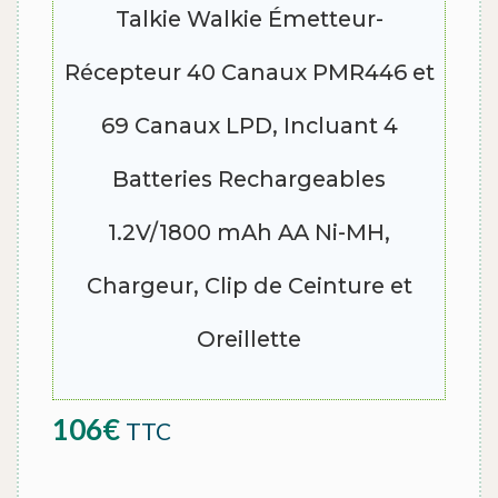
Talkie Walkie Émetteur-
Récepteur 40 Canaux PMR446 et
69 Canaux LPD, Incluant 4
Batteries Rechargeables
1.2V/1800 mAh AA Ni-MH,
Chargeur, Clip de Ceinture et
Oreillette
106
€
TTC