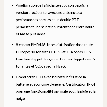
Amélioration de l’affichage et du son depuis la
version précédente; avec une antenne aux
performances accrues et un double PTT
permettant une sélection instantanée entre haute
et basse puissance
8 canaux PMR446, libres d’utilisation dans toute
l’Europe; 38 tonalités CTCSS et 104 codes DCS;
Fonction d’appel d’urgence; Bouton d’appel avec 5
tonalités et VOX avec TalkBack
Grand écran LCD avec indicateur d’état de la
batterie et économie d’énergie; Certification IPX4
pour une fonctionnalité optimale sous la pluie et la
neige