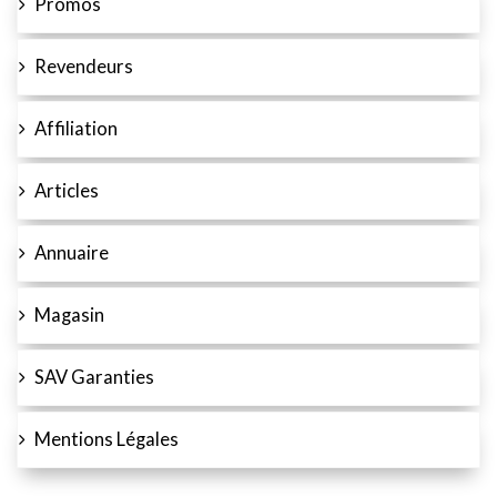
Promos
Revendeurs
Affiliation
Articles
Annuaire
Magasin
SAV Garanties
Mentions Légales