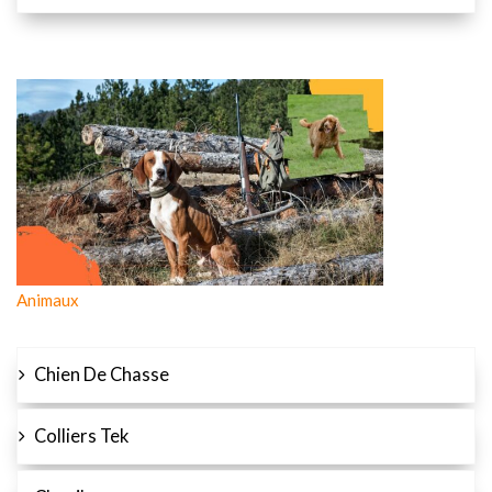
Animaux
Chien De Chasse
Colliers Tek