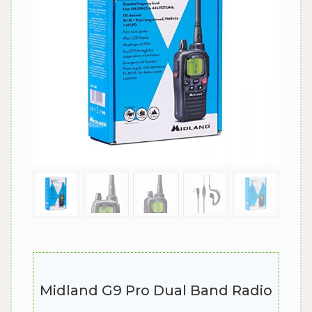
Midland G9 Pro Dual Band Radio