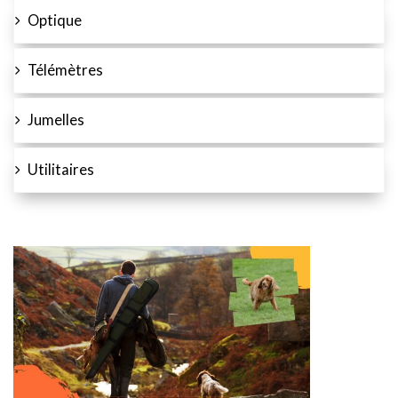
Optique
Télémètres
Jumelles
Utilitaires