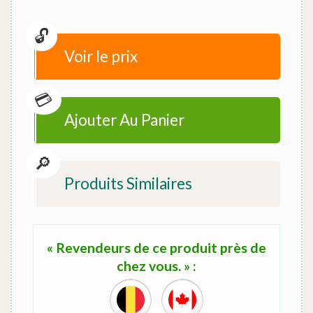
Voir le prix
Ajouter Au Panier
Produits Similaires
« Revendeurs de ce produit près de
chez vous. » :