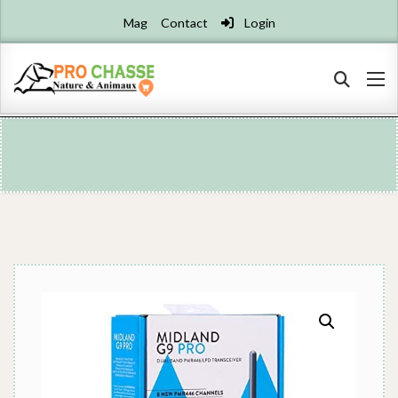
Mag
Contact
Login