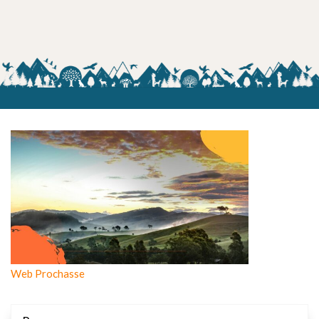
Web Prochasse