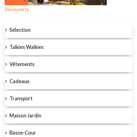
Découverte
Sélection
Talkies Walkies
Vêtements
Cadeaux
Transport
Maison Jardin
Basse-Cour