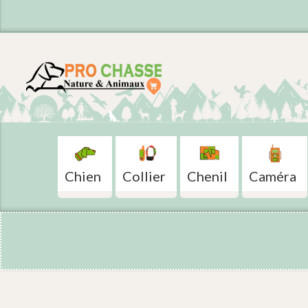
Chien
Collier
Chenil
Caméra