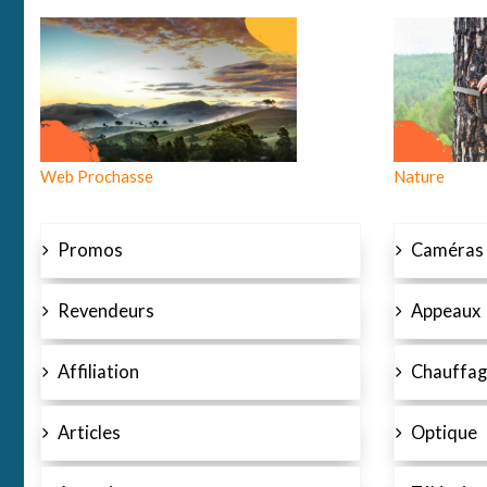
Web Prochasse
Nature
Promos
Caméras
Revendeurs
Appeaux
Affiliation
Chauffag
Articles
Optique