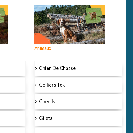
Animaux
Chien De Chasse
Colliers Tek
Chenils
Gilets