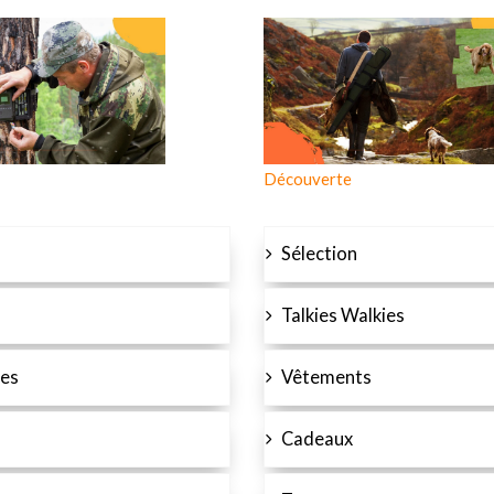
Découverte
Sélection
Talkies Walkies
es
Vêtements
Cadeaux