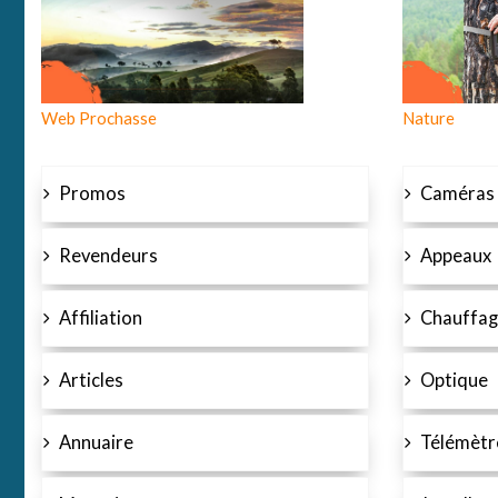
Web Prochasse
Nature
Promos
Caméras
Revendeurs
Appeaux
Affiliation
Chauffag
Articles
Optique
Annuaire
Télémètr