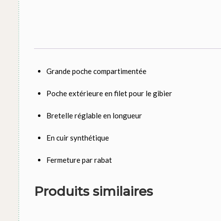
Grande poche compartimentée
Poche extérieure en filet pour le gibier
Bretelle réglable en longueur
En cuir synthétique
Fermeture par rabat
Produits similaires