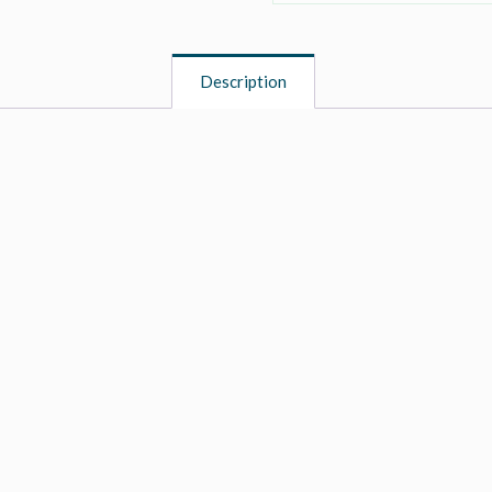
Description