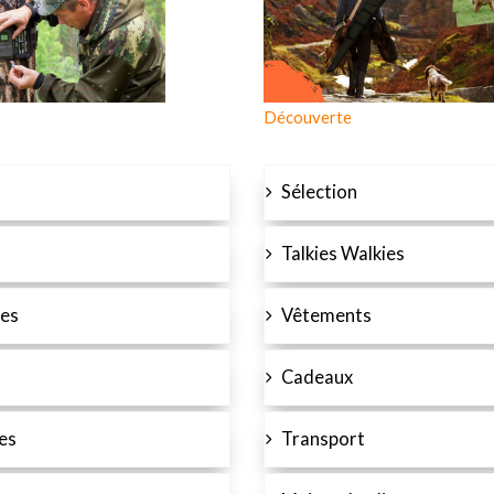
Découverte
Sélection
Talkies Walkies
es
Vêtements
Cadeaux
es
Transport