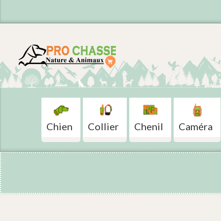
Chien
Collier
Chenil
Caméra