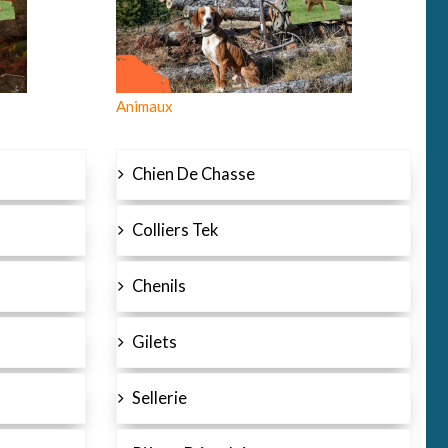
Animaux
Chien De Chasse
Colliers Tek
Chenils
Gilets
Sellerie