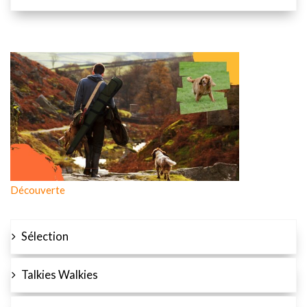
Découverte
Sélection
Talkies Walkies