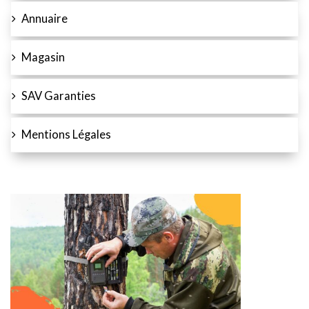
Annuaire
Magasin
SAV Garanties
Mentions Légales