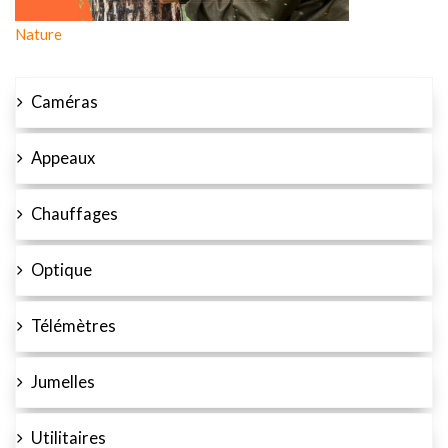
Nature
Caméras
Appeaux
Chauffages
Optique
Télémètres
Jumelles
Utilitaires