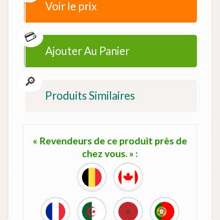
Voir le prix
Ajouter Au Panier
Produits Similaires
« Revendeurs de ce produit près de
chez vous. » :