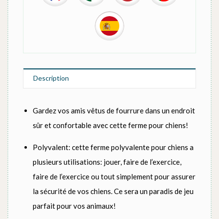
Description
Gardez vos amis vêtus de fourrure dans un endroit
sûr et confortable avec cette ferme pour chiens!
Polyvalent: cette ferme polyvalente pour chiens a
plusieurs utilisations: jouer, faire de l’exercice,
faire de l’exercice ou tout simplement pour assurer
la sécurité de vos chiens. Ce sera un paradis de jeu
parfait pour vos animaux!