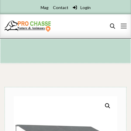
Mag
Contact
Login