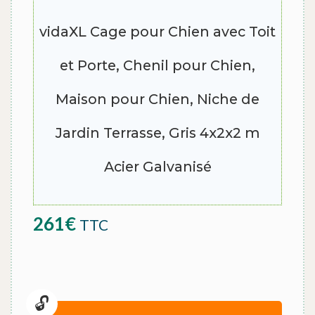
vidaXL Cage pour Chien avec Toit
et Porte, Chenil pour Chien,
Maison pour Chien, Niche de
Jardin Terrasse, Gris 4x2x2 m
Acier Galvanisé
261
€
TTC