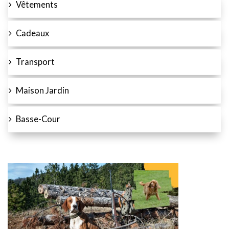
Vêtements
Cadeaux
Transport
Maison Jardin
Basse-Cour