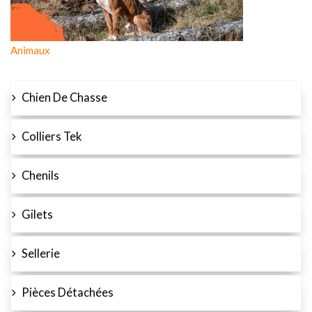
Animaux
Chien De Chasse
Colliers Tek
Chenils
Gilets
Sellerie
Pièces Détachées