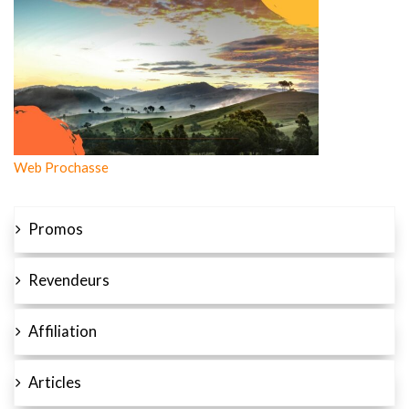
Web Prochasse
Promos
Revendeurs
Affiliation
Articles