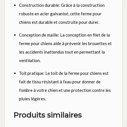
Construction durable: Grâce à la construction
robuste en acier galvanisé, cette ferme pour
chiens est durable et construite pour durer.
Conception de maille: La conception en filet de la
ferme pour chiens aide à prévenir les brouettes et
les accidents inattendus tout en permettant la
ventilation.
Toit pratique: Le toit de la ferme pour chiens est
fait de tissu résistant à l’eau pour donner de
l’ombre à votre chien et une protection contre les
pluies légères.
Produits similaires