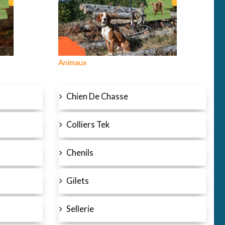
Animaux
Chien De Chasse
Colliers Tek
Chenils
Gilets
Sellerie