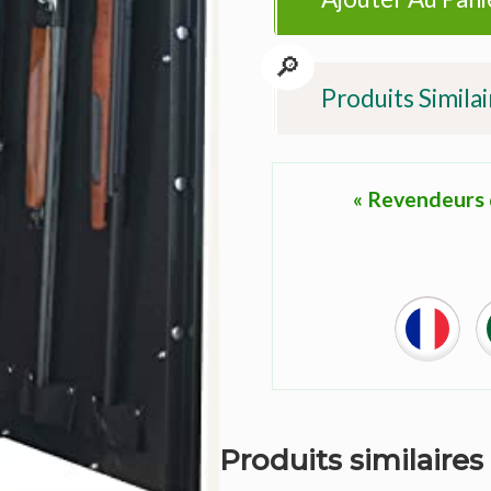
Produits Similai
« Revendeurs d
Produits similaires