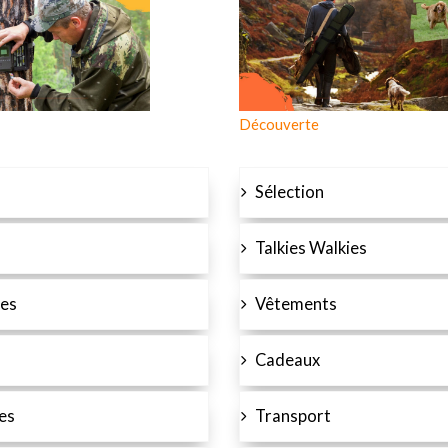
Découverte
Sélection
Talkies Walkies
es
Vêtements
Cadeaux
es
Transport