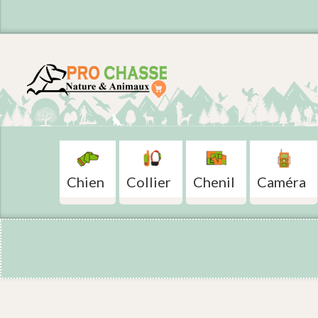
Chien
Collier
Chenil
Caméra