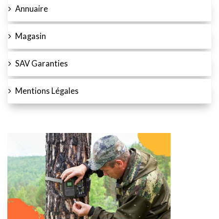
Annuaire
Magasin
SAV Garanties
Mentions Légales