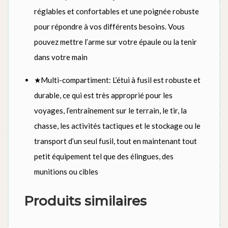
réglables et confortables et une poignée robuste
pour répondre à vos différents besoins. Vous
pouvez mettre l’arme sur votre épaule ou la tenir
dans votre main
★Multi-compartiment: L’étui à fusil est robuste et
durable, ce qui est très approprié pour les
voyages, l’entraînement sur le terrain, le tir, la
chasse, les activités tactiques et le stockage ou le
transport d’un seul fusil, tout en maintenant tout
petit équipement tel que des élingues, des
munitions ou cibles
Produits similaires