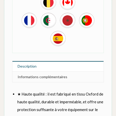
Description
Informations complémentaires
★ Haute qualité : il est fabriqué en tissu Oxford de
haute qualité, durable et imperméable, et offre une
protection suffisante à votre équipement sur le