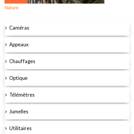
Nature
Caméras
Appeaux
Chauffages
Optique
Télémètres
Jumelles
Utilitaires