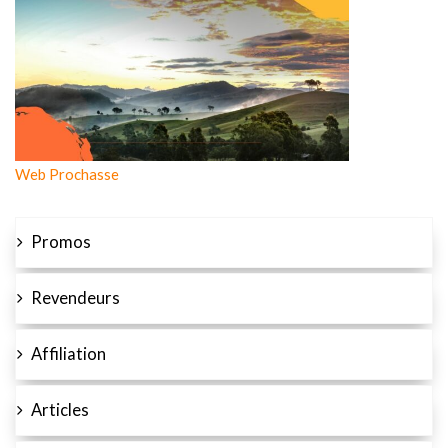
Web Prochasse
Promos
Revendeurs
Affiliation
Articles