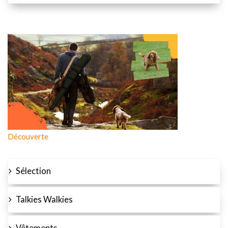
Découverte
Sélection
Talkies Walkies