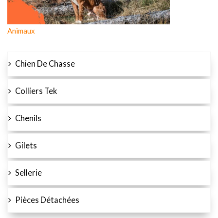
Animaux
Chien De Chasse
Colliers Tek
Chenils
Gilets
Sellerie
Pièces Détachées