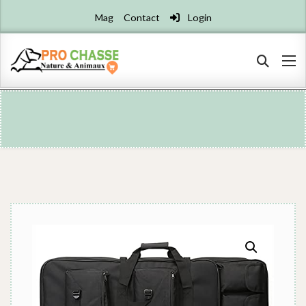
Mag
Contact
Login