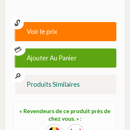
Voir le prix
Ajouter Au Panier
Produits Similaires
« Revendeurs de ce produit près de
chez vous. » :