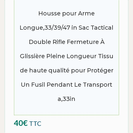
Housse pour Arme
Longue,33/39/47 in Sac Tactical
Double Rifle Fermeture À
Glissière Pleine Longueur Tissu
de haute qualité pour Protéger
Un Fusil Pendant Le Transport
a,33in
40
€
TTC