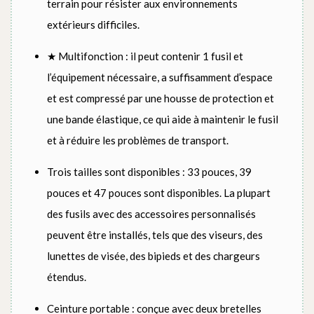
terrain pour résister aux environnements
extérieurs difficiles.
★ Multifonction : il peut contenir 1 fusil et
l’équipement nécessaire, a suffisamment d’espace
et est compressé par une housse de protection et
une bande élastique, ce qui aide à maintenir le fusil
et à réduire les problèmes de transport.
Trois tailles sont disponibles : 33 pouces, 39
pouces et 47 pouces sont disponibles. La plupart
des fusils avec des accessoires personnalisés
peuvent être installés, tels que des viseurs, des
lunettes de visée, des bipieds et des chargeurs
étendus.
Ceinture portable : conçue avec deux bretelles