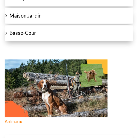
Maison Jardin
Basse-Cour
Animaux