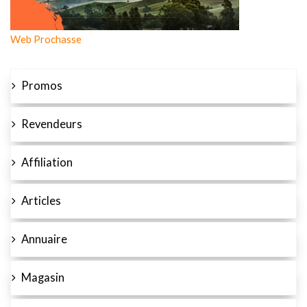
Web Prochasse
Promos
Revendeurs
Affiliation
Articles
Annuaire
Magasin