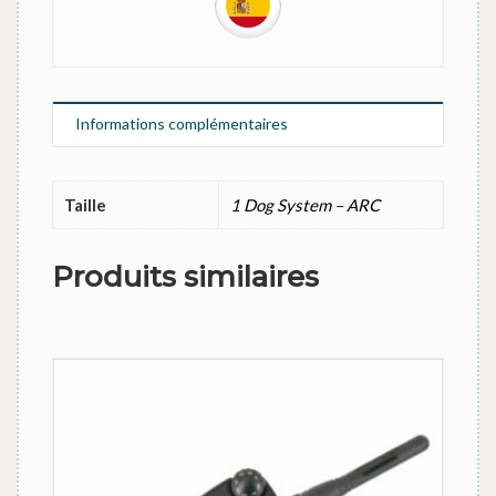
Informations complémentaires
Taille
1 Dog System – ARC
Produits similaires