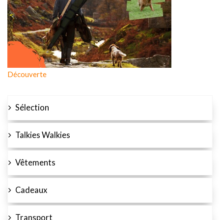
Découverte
Sélection
Talkies Walkies
Vêtements
Cadeaux
Transport