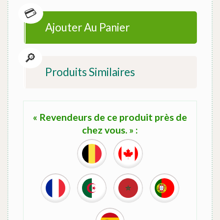
Ajouter Au Panier
Produits Similaires
« Revendeurs de ce produit près de
chez vous. » :