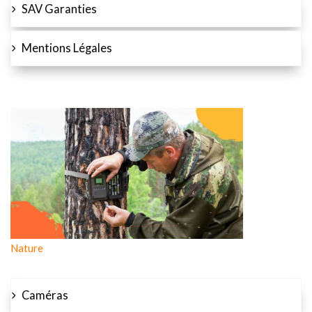
SAV Garanties
Mentions Légales
Nature
Caméras