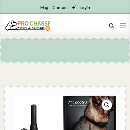
Mag
Contact
Login