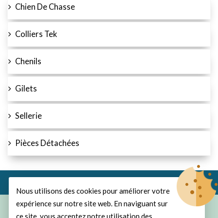
Chien De Chasse
Colliers Tek
Chenils
Gilets
Sellerie
Pièces Détachées
Nous utilisons des cookies pour améliorer votre
expérience sur notre site web. En naviguant sur
© Copyright 2026
ProChasse
All Rights Reserved.
ce site, vous acceptez notre utilisation des