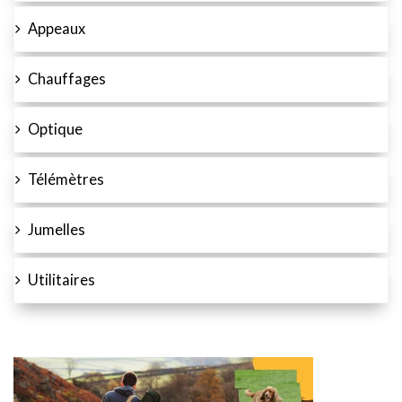
Appeaux
Chauffages
Optique
Télémètres
Jumelles
Utilitaires