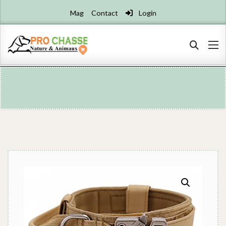
Mag
Contact
Login