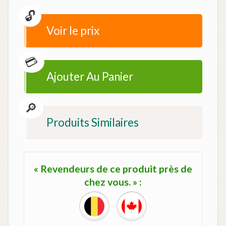
Voir le prix
Ajouter Au Panier
Produits Similaires
« Revendeurs de ce produit près de
chez vous. » :