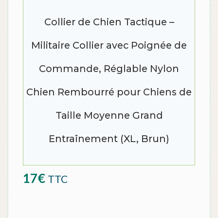
Collier de Chien Tactique –
Militaire Collier avec Poignée de
Commande, Réglable Nylon
Chien Rembourré pour Chiens de
Taille Moyenne Grand
Entraînement (XL, Brun)
17
€
TTC