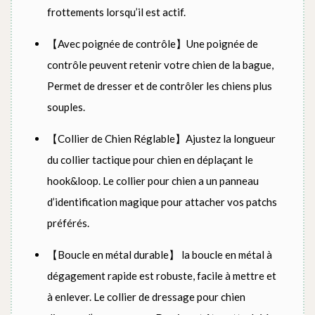
frottements lorsqu’il est actif.
【Avec poignée de contrôle】Une poignée de
contrôle peuvent retenir votre chien de la bague,
Permet de dresser et de contrôler les chiens plus
souples.
【Collier de Chien Réglable】Ajustez la longueur
du collier tactique pour chien en déplaçant le
hook&loop. Le collier pour chien a un panneau
d’identification magique pour attacher vos patchs
préférés.
【Boucle en métal durable】 la boucle en métal à
dégagement rapide est robuste, facile à mettre et
à enlever. Le collier de dressage pour chien