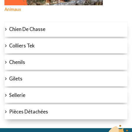
Animaux
Chien De Chasse
Colliers Tek
Chenils
Gilets
Sellerie
Pièces Détachées