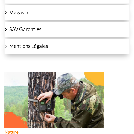
Magasin
SAV Garanties
Mentions Légales
Nature