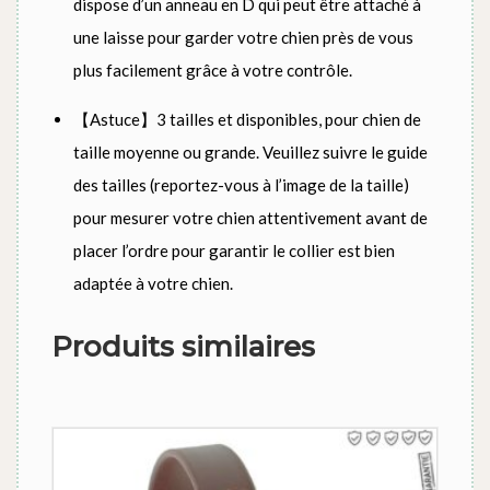
dispose d’un anneau en D qui peut être attaché à
une laisse pour garder votre chien près de vous
plus facilement grâce à votre contrôle.
【Astuce】3 tailles et disponibles, pour chien de
taille moyenne ou grande. Veuillez suivre le guide
des tailles (reportez-vous à l’image de la taille)
pour mesurer votre chien attentivement avant de
placer l’ordre pour garantir le collier est bien
adaptée à votre chien.
Produits similaires