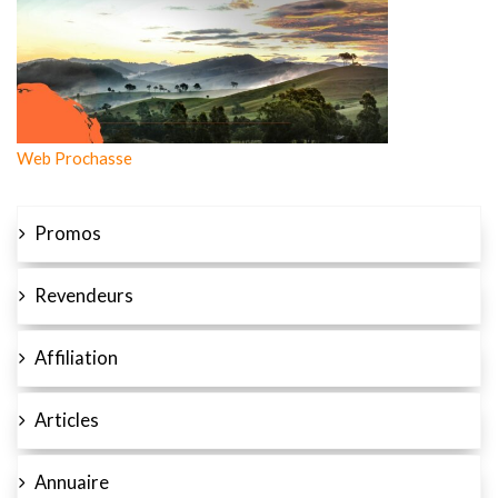
Web Prochasse
Promos
Revendeurs
Affiliation
Articles
Annuaire