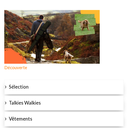
Découverte
Sélection
Talkies Walkies
Vêtements