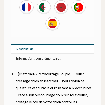
Description
Informations complémentaires
【Matériau & Rembourrage Souple】Collier
dressage chien en matériau 1050D Nylon de
qualité, ça est durable et résistant aux déchirures.
Grâce à son rembourrage doux sur tout collier,
protège le cou de votre chien contre les