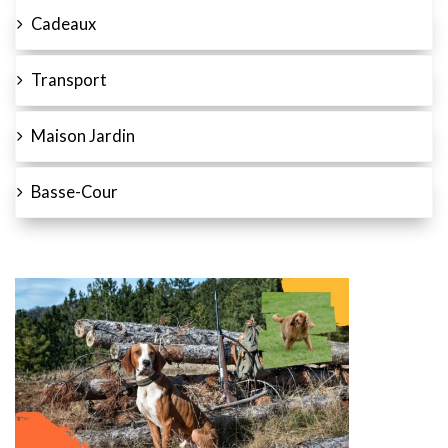
Cadeaux
Transport
Maison Jardin
Basse-Cour