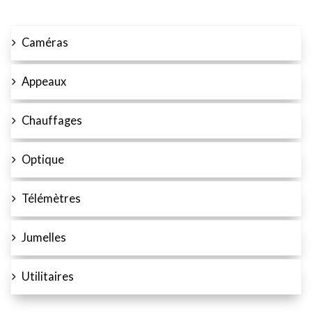
Caméras
Appeaux
Chauffages
Optique
Télémètres
Jumelles
Utilitaires