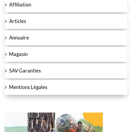
Affiliation
Articles
Annuaire
Magasin
SAV Garanties
Mentions Légales