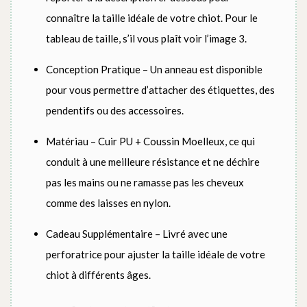
connaître la taille idéale de votre chiot. Pour le
tableau de taille, s’il vous plaît voir l’image 3.
Conception Pratique – Un anneau est disponible
pour vous permettre d’attacher des étiquettes, des
pendentifs ou des accessoires.
Matériau – Cuir PU + Coussin Moelleux, ce qui
conduit à une meilleure résistance et ne déchire
pas les mains ou ne ramasse pas les cheveux
comme des laisses en nylon.
Cadeau Supplémentaire – Livré avec une
perforatrice pour ajuster la taille idéale de votre
chiot à différents âges.