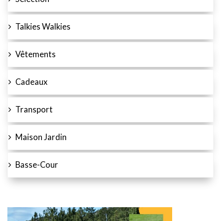
Talkies Walkies
Vêtements
Cadeaux
Transport
Maison Jardin
Basse-Cour