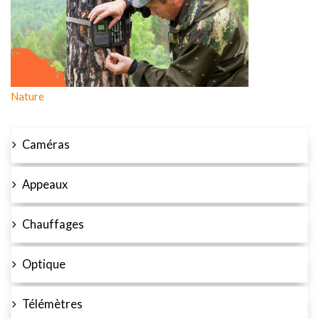
Nature
Caméras
Appeaux
Chauffages
Optique
Télémètres