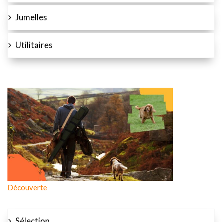
Jumelles
Utilitaires
Découverte
Sélection