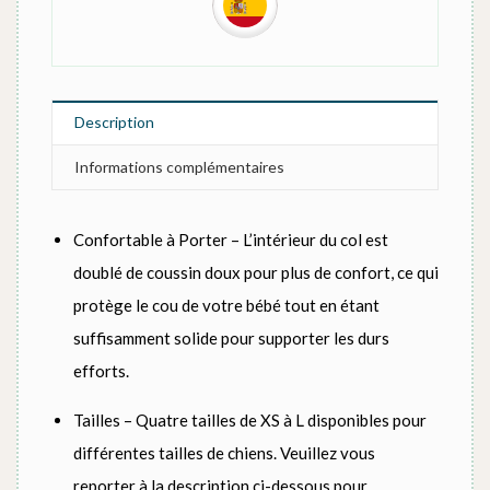
Description
Informations complémentaires
Confortable à Porter – L’intérieur du col est
doublé de coussin doux pour plus de confort, ce qui
protège le cou de votre bébé tout en étant
suffisamment solide pour supporter les durs
efforts.
Tailles – Quatre tailles de XS à L disponibles pour
différentes tailles de chiens. Veuillez vous
reporter à la description ci-dessous pour