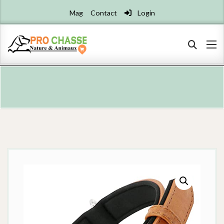
Mag
Contact
Login