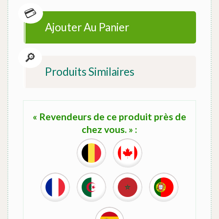
Ajouter Au Panier
Produits Similaires
« Revendeurs de ce produit près de
chez vous. » :