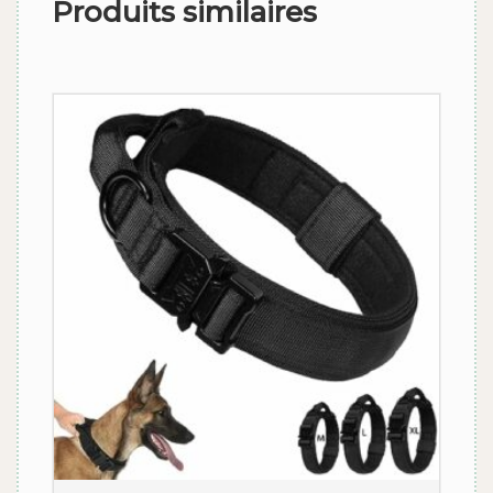
Produits similaires