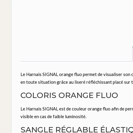
Le Harnais SIGNAL orange fluo permet de visualiser son chie
en toute situation grâce au liseré réfléchissant placé sur 
COLORIS ORANGE FLUO
Le Harnais SIGNAL est de couleur orange fluo afin de perme
visible en cas de faible luminosité.
SANGLE RÉGLABLE ÉLASTI