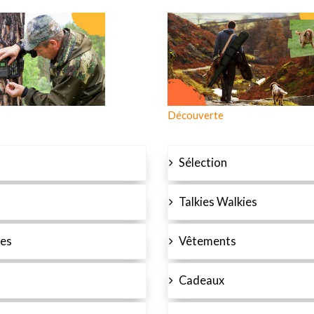
Découverte
Sélection
Talkies Walkies
es
Vêtements
Cadeaux