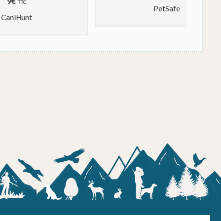
PetSafe