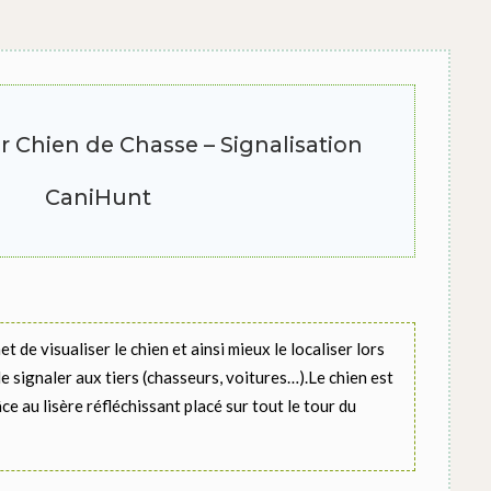
r Chien de Chasse – Signalisation
CaniHunt
 de visualiser le chien et ainsi mieux le localiser lors
le signaler aux tiers (chasseurs, voitures…).Le chien est
ce au lisère réfléchissant placé sur tout le tour du