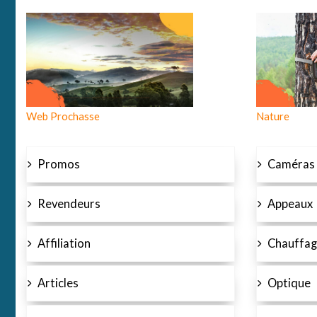
Web Prochasse
Nature
Promos
Caméras
Revendeurs
Appeaux
Affiliation
Chauffag
Articles
Optique