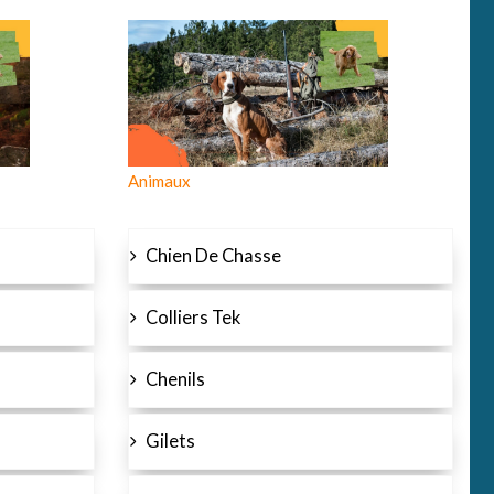
Animaux
Chien De Chasse
Colliers Tek
Chenils
Gilets