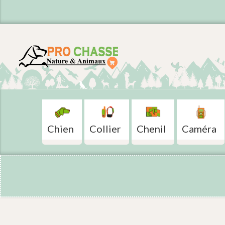
Chien
Collier
Chenil
Caméra