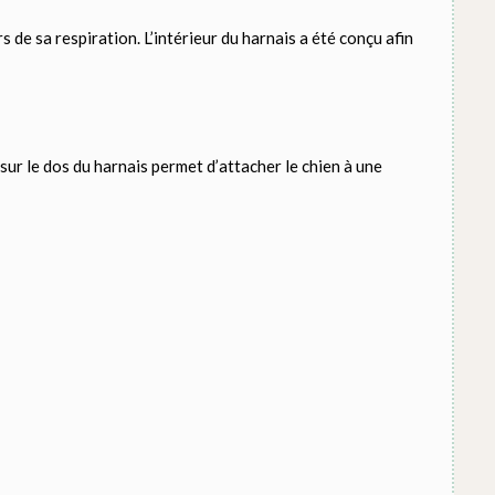
de sa respiration. L’intérieur du harnais a été conçu afin
sur le dos du harnais permet d’attacher le chien à une