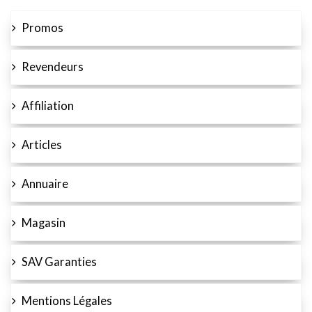
Promos
Revendeurs
Affiliation
Articles
Annuaire
Magasin
SAV Garanties
Mentions Légales