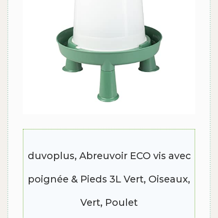
duvoplus, Abreuvoir ECO vis avec
poignée & Pieds 3L Vert, Oiseaux,
Vert, Poulet