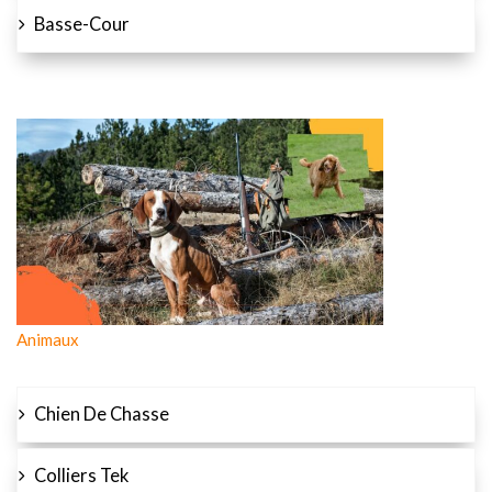
Basse-Cour
Animaux
Chien De Chasse
Colliers Tek