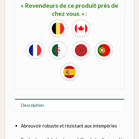
« Revendeurs de ce produit près de
chez vous. » :
Description
Abreuvoir robuste et résistant aux intempéries