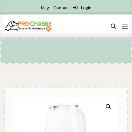
Mag
Contact
Login