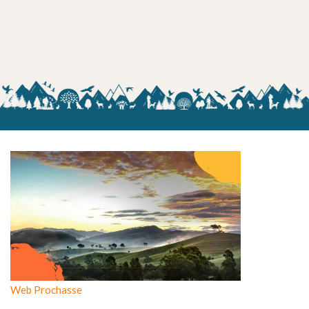
Web Prochasse