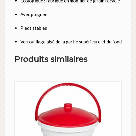
Ecologique : fabriqué en mobilier de jardin recyclé
Avec poignée
Pieds stables
Verrouillage aisé de la partie supérieure et du fond
Produits similaires