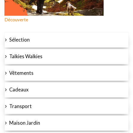
Découverte
Sélection
Talkies Walkies
Vêtements
Cadeaux
Transport
Maison Jardin