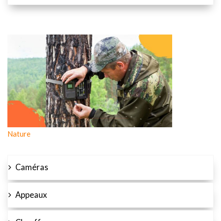
Nature
Caméras
Appeaux