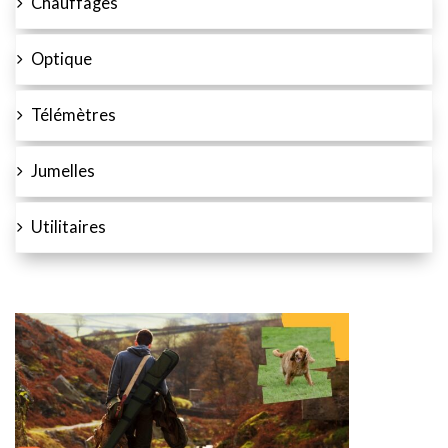
Chauffages
Optique
Télémètres
Jumelles
Utilitaires