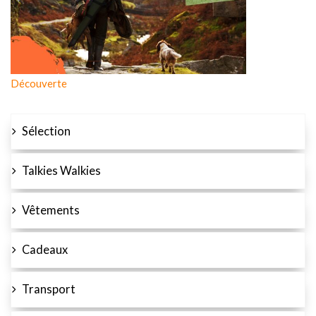
Découverte
Sélection
Talkies Walkies
Vêtements
Cadeaux
Transport