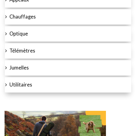
Chauffages
Optique
Télémètres
Jumelles
Utilitaires