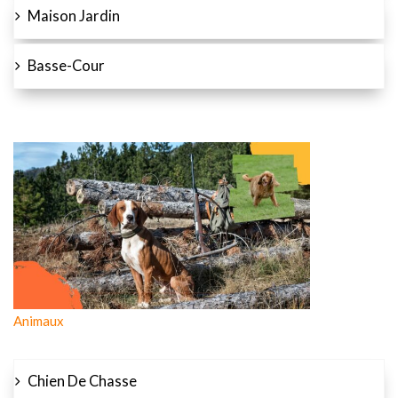
Maison Jardin
Basse-Cour
Animaux
Chien De Chasse