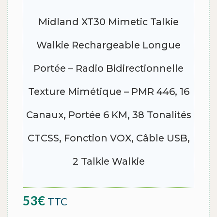
Midland XT30 Mimetic Talkie
Walkie Rechargeable Longue
Portée – Radio Bidirectionnelle
Texture Mimétique – PMR 446, 16
Canaux, Portée 6 KM, 38 Tonalités
CTCSS, Fonction VOX, Câble USB,
2 Talkie Walkie
53
€
TTC