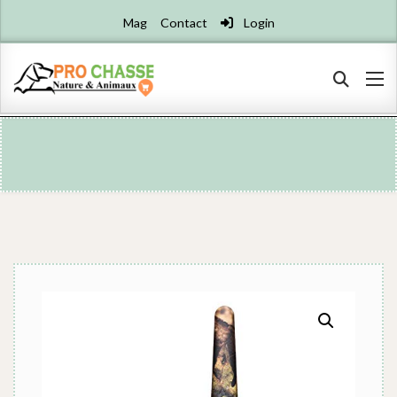
Mag
Contact
Login