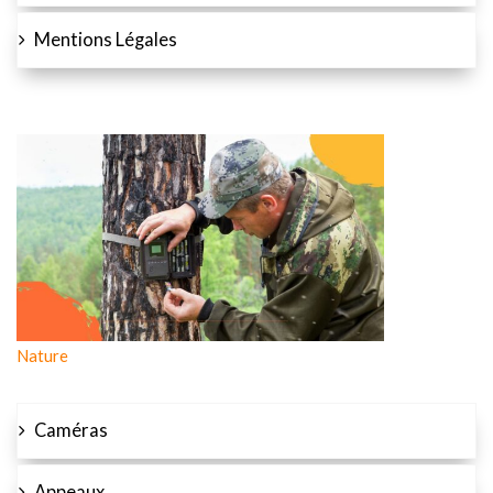
Mentions Légales
Nature
Caméras
Appeaux