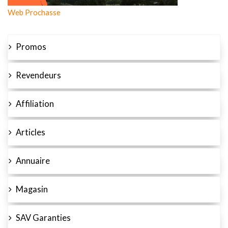
Web Prochasse
Promos
Revendeurs
Affiliation
Articles
Annuaire
Magasin
SAV Garanties