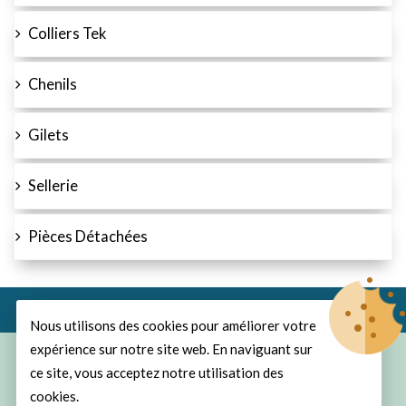
Colliers Tek
Chenils
Gilets
Sellerie
Pièces Détachées
Nous utilisons des cookies pour améliorer votre
expérience sur notre site web. En naviguant sur
© Copyright 2026
ProChasse
All Rights Reserved.
ce site, vous acceptez notre utilisation des
cookies.
Develop and design by MyCreaNet