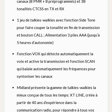
canaux (8 PMR + 8 préprogrammés) et 38
tonalités CTCSS en TX et RX
1 jeu de talkies-walkies avec fonction Side Tone
pour faire couper la tonalité en fin de transmission
et bouton CALL ; Alimentation 3 piles AAA (jusqu’à
5 heures d’autonomie)
Fonction VOX qui détecte automatiquement la
voix et active la transmission et fonction SCAN
qui balaie automatiquement les fréquences pour
syntoniser les canaux
Midland présente la gamme de talkies-walkies la
mieux conçue de tous les temps: XT LINE, créée à
partir de 40 ans d’expérience dans la
communication radio, pour répondre à tous vos