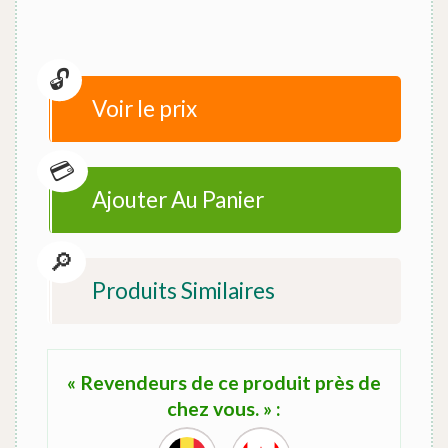
Voir le prix
Ajouter Au Panier
Produits Similaires
« Revendeurs de ce produit près de
chez vous. » :