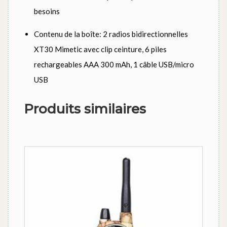
besoins
Contenu de la boîte: 2 radios bidirectionnelles
XT30 Mimetic avec clip ceinture, 6 piles
rechargeables AAA 300 mAh, 1 câble USB/micro
USB
Produits similaires