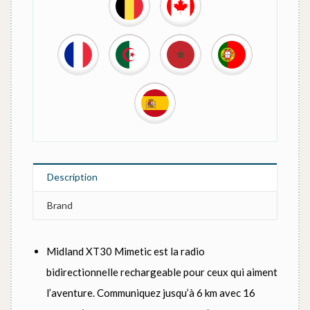
Description
Brand
Midland XT30 Mimetic est la radio
bidirectionnelle rechargeable pour ceux qui aiment
l’aventure. Communiquez jusqu’à 6 km avec 16